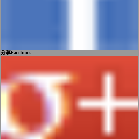
分享Facebook