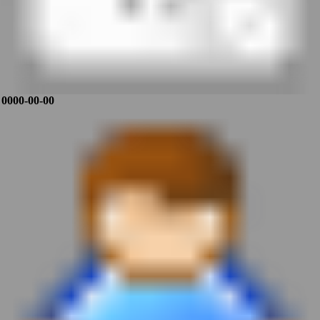
0000-00-00