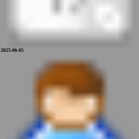
2025-06-05