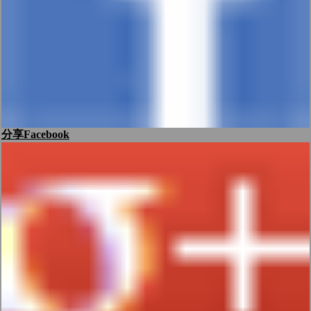
分享Facebook