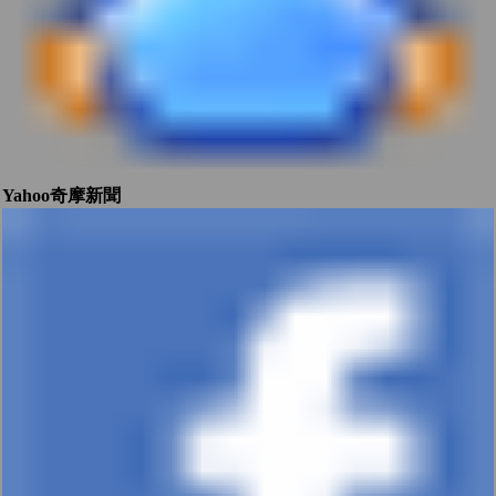
Yahoo奇摩新聞