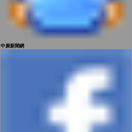
中廣新聞網