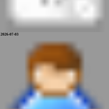
2026-07-03