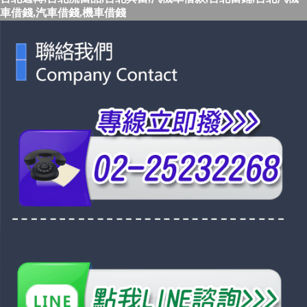
車借錢,汽車借錢,機車借錢