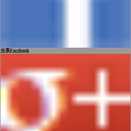
分享Facebook